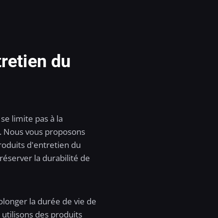
retien du
e limite pas à la
s. Nous vous proposons
oduits d'entretien du
réserver la durabilité de
rolonger la durée de vie de
 utilisons des produits