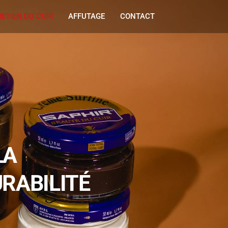
ETIEN DU CUIR
AFFUTAGE
CONTACT
LA
URABILITÉ