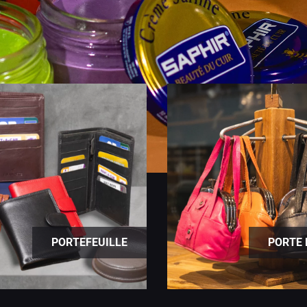
PORTEFEUILLE
PORTE