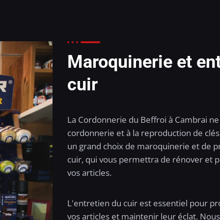
Maroquinerie et ent
cuir
La Cordonnerie du Beffroi à Cambrai ne s
cordonnerie et à la reproduction de clé
un grand choix de maroquinerie et de pr
cuir, qui vous permettra de rénover et p
vos articles.
L'entretien du cuir est essentiel pour p
vos articles et maintenir leur éclat. Nous