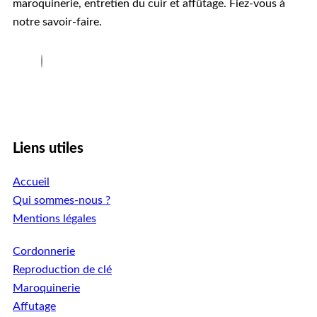
maroquinerie, entretien du cuir et affûtage. Fiez-vous à
notre savoir-faire.
Liens utiles
Accueil
Qui sommes-nous ?
Mentions légales
Cordonnerie
Reproduction de clé
Maroquinerie
Affutage