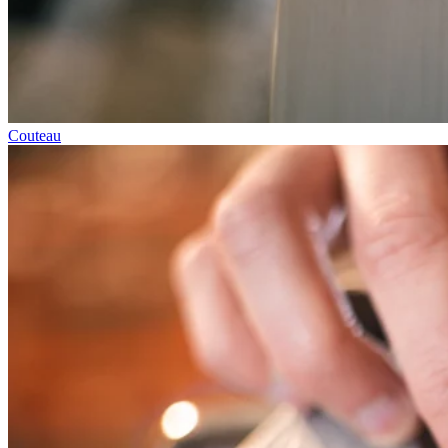
Couteau