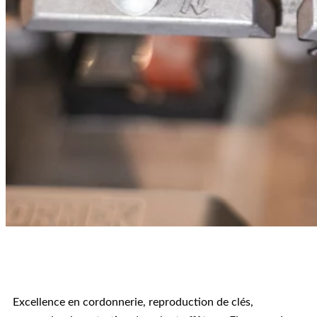
Excellence en cordonnerie, reproduction de clés,