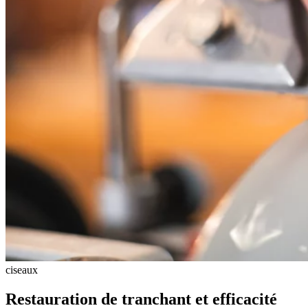
ciseaux
Restauration de tranchant et efficacité