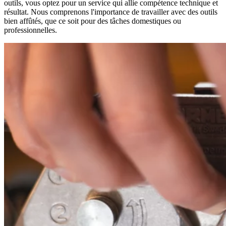
outils, vous optez pour un service qui allie compétence technique et
résultat. Nous comprenons l'importance de travailler avec des outils
bien affûtés, que ce soit pour des tâches domestiques ou
professionnelles.